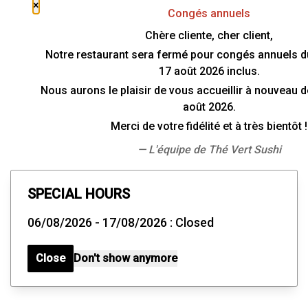
×
Congés annuels
Chère cliente, cher client,
Notre restaurant sera fermé pour congés annuels du 
17 août 2026 inclus.
Nous aurons le plaisir de vous accueillir à nouveau d
août 2026.
Merci de votre fidélité et à très bientôt !
— L'équipe de Thé Vert Sushi
SPECIAL HOURS
06/08/2026 - 17/08/2026 : Closed
Close
Don't show anymore