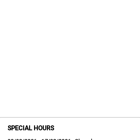
SPECIAL HOURS