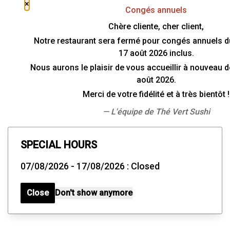
×
Congés annuels
Chère cliente, cher client,
Notre restaurant sera fermé pour congés annuels du 
17 août 2026 inclus.
Nous aurons le plaisir de vous accueillir à nouveau d
août 2026.
Merci de votre fidélité et à très bientôt !
— L'équipe de Thé Vert Sushi
SPECIAL HOURS
07/08/2026 - 17/08/2026 : Closed
Close
Don't show anymore